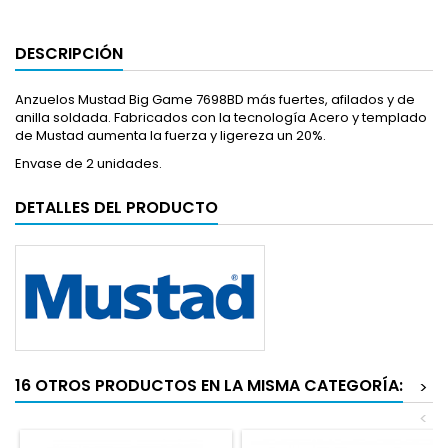
DESCRIPCIÓN
Anzuelos Mustad Big Game 7698BD más fuertes, afilados y de
anilla soldada. Fabricados con la tecnología Acero y templado
de Mustad aumenta la fuerza y ligereza un 20%.
Envase de 2 unidades.
DETALLES DEL PRODUCTO
16 OTROS PRODUCTOS EN LA MISMA CATEGORÍA:
>
<